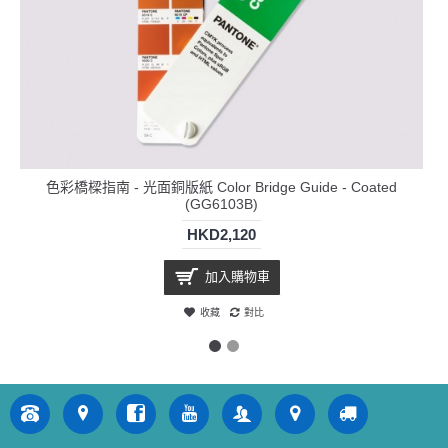
色彩橋樑指南 - 光面銅版紙 Color Bridge Guide - Coated
(GG6103B)
HKD2,120
加入購物車
收藏
對比