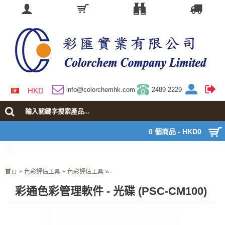
info@colorchemhk.com
2489 2229
HKD
0 個商品 - HKD0
首頁
色彩評估工具
色彩評估工具
彩通色彩管理軟件 - 光碟 (PSC-CM100)
彩通色彩管理軟件 - 光碟 (PSC-CM100)