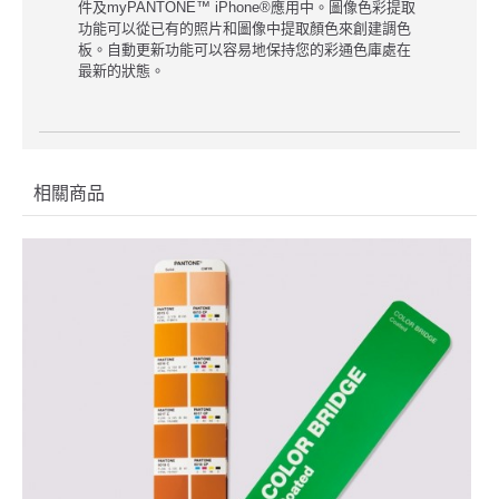
件及myPANTONE™ iPhone®應用中。圖像色彩提取
功能可以從已有的照片和圖像中提取顏色來創建調色
板。自動更新功能可以容易地保持您的彩通色庫處在
最新的狀態。
相關商品