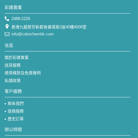
彩匯實業
2489-2229
香港九龍葵芳新都會廣場第2座40樓4008室
info@colorchemhk.com
信息
關於彩匯實業
送貨服務
使用條款及免責聲明
私隱政策
客戶服務
聯系我們
退換服務
歷史訂單
辦公時間