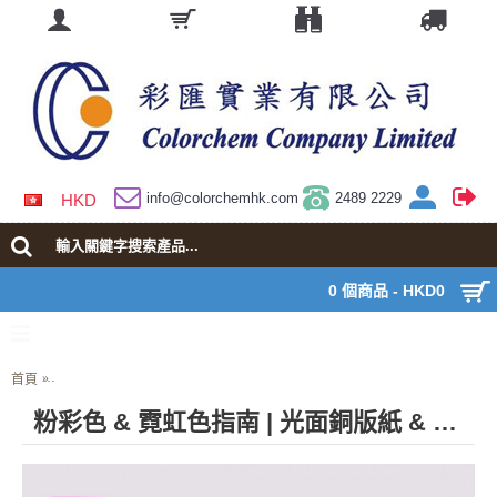
info@colorchemhk.com
2489 2229
HKD
0 個商品 - HKD0
首頁
粉彩色 & 霓虹色指南 | 光面銅版紙 & 膠版紙Pastels & Neons Guide - Coated 
粉彩色 & 霓虹色指南 | 光面銅版紙 & 膠版紙Pastels & Neons Guide - Coated & Uncoated (GG1504C)