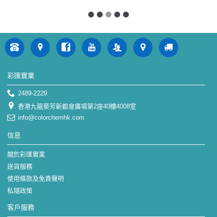
彩匯實業
2489-2229
香港九龍葵芳新都會廣場第2座40樓4008室
info@colorchemhk.com
信息
關於彩匯實業
送貨服務
使用條款及免責聲明
私隱政策
客戶服務