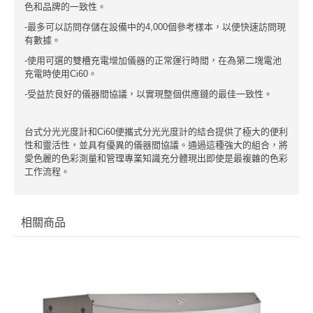
色和品牌的一致性。
-最多可以訪問存儲在設備中的4,000個參考樣本，以便快速訪問現
有數據。
-使用可選的雙槽充電增加儀器的正常運行時間，在為第二塊電池
充電時使用Ci60。
-受益於良好的儀器間協議，以實現整個供應鏈的最佳一致性。
台式分光光度計和Ci60便攜式分光光度計的結合提供了極大的便利
性和靈活性，並具有優異的儀器間協議。通過這種強大的組合，將
愛色麗的色彩測量和管理專業知識充分體現出即使是最複雜的色彩
工作流程。
相關商品