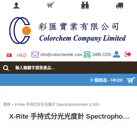
info@colorchemhk.com
2489 2229
HKD
0 個商品 - HKD0
首頁
X-Rite 手持式分光光度計 Spectrophotometer (Ci60)
X-Rite 手持式分光光度計 Spectrophotometer (Ci60)